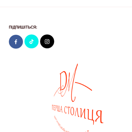
ПІДПИШІТЬСЯ: