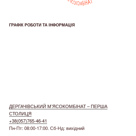
ГРАФІК РОБОТИ ТА ІНФОРМАЦІЯ
ДЕРГАЧІВСЬКИЙ М’ЯСОКОМБІНАТ – ПЕРША
СТОЛИЦЯ
+38(057)765-46-41
Пн-Пт: 08:00-17:00. Сб-Нд: вихідний