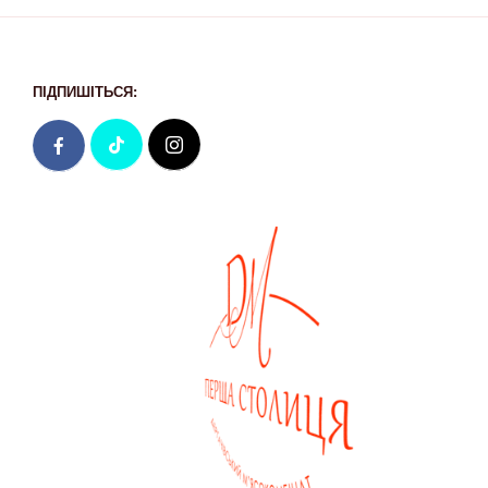
ПІДПИШІТЬСЯ: