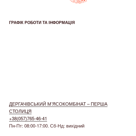
ГРАФІК РОБОТИ ТА ІНФОРМАЦІЯ
ДЕРГАЧІВСЬКИЙ М’ЯСОКОМБІНАТ – ПЕРША
СТОЛИЦЯ
+38(057)765-46-41
Пн-Пт: 08:00-17:00. Сб-Нд: вихідний