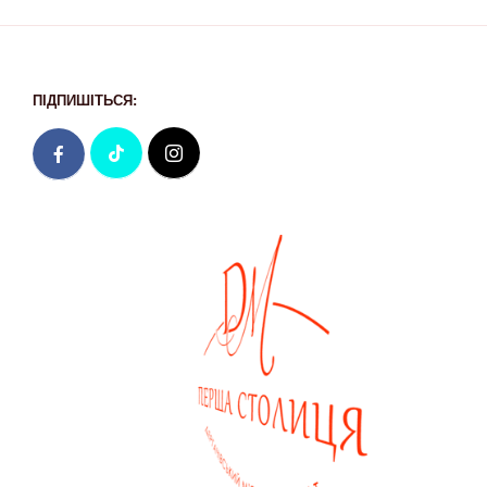
ПІДПИШІТЬСЯ: