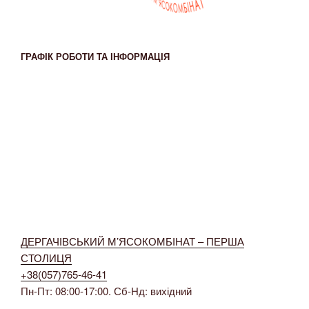
ГРАФІК РОБОТИ ТА ІНФОРМАЦІЯ
ДЕРГАЧІВСЬКИЙ М’ЯСОКОМБІНАТ – ПЕРША
СТОЛИЦЯ
+38(057)765-46-41
Пн-Пт: 08:00-17:00. Сб-Нд: вихідний