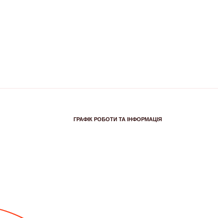
ГРАФІК РОБОТИ ТА ІНФОРМАЦІЯ