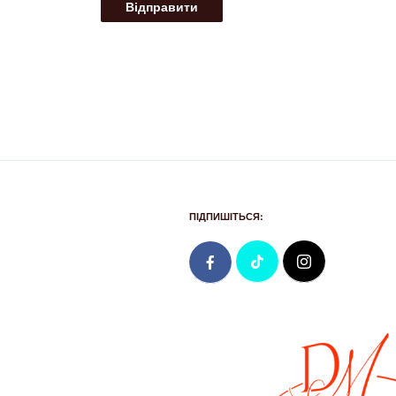
ПІДПИШІТЬСЯ: