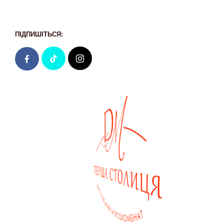
ПІДПИШІТЬСЯ: