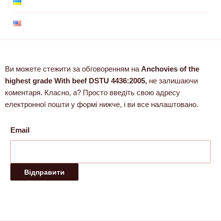
Ви можете стежити за обговоренням на
Anchovies of the
highest grade With beef DSTU 4436:2005,
не залишаючи
коментаря. Класно, а? Просто введіть свою адресу
електронної пошти у формі нижче, і ви все налаштовано.
Email