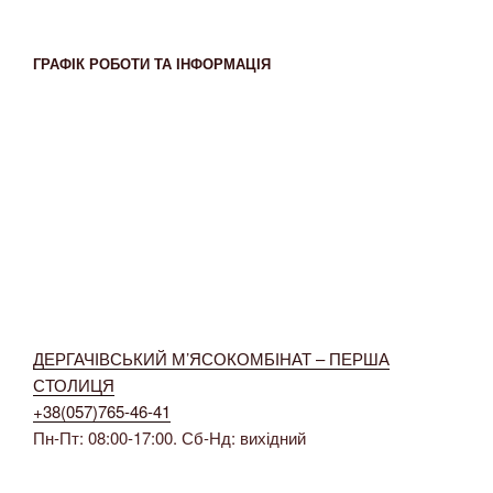
ГРАФІК РОБОТИ ТА ІНФОРМАЦІЯ
ДЕРГАЧІВСЬКИЙ М’ЯСОКОМБІНАТ – ПЕРША
СТОЛИЦЯ
+38(057)765-46-41
Пн-Пт: 08:00-17:00. Сб-Нд: вихідний