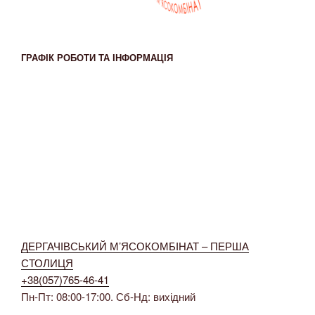
ГРАФІК РОБОТИ ТА ІНФОРМАЦІЯ
ДЕРГАЧІВСЬКИЙ М’ЯСОКОМБІНАТ – ПЕРША
СТОЛИЦЯ
+38(057)765-46-41
Пн-Пт: 08:00-17:00. Сб-Нд: вихідний