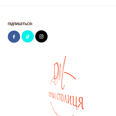
ПІДПИШІТЬСЯ: