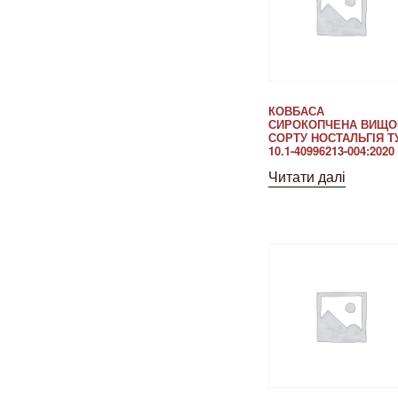
КОВБАСА
СИРОКОПЧЕНА ВИЩО
СОРТУ НОСТАЛЬГІЯ Т
10.1-40996213-004:2020
Читати далі