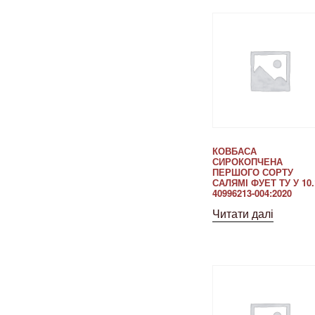
КОВБАСА
СИРОКОПЧЕНА
ПЕРШОГО СОРТУ
САЛЯМІ ФУЕТ ТУ У 10.
40996213-004:2020
Читати далі