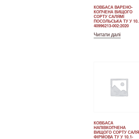
КОВБАСА ВАРЕНО-
КОПЧЕНА ВИЩОГО
СОРТУ САЛЯМІ
ПОСОЛЬСЬКА ТУ У 10.
40996213-002:2020
Читати далі
КОВБАСА
НАПІВКОПЧЕНА
ВИЩОГО СОРТУ САЛЯ
ФІРМОВА ТУ У 10.1-