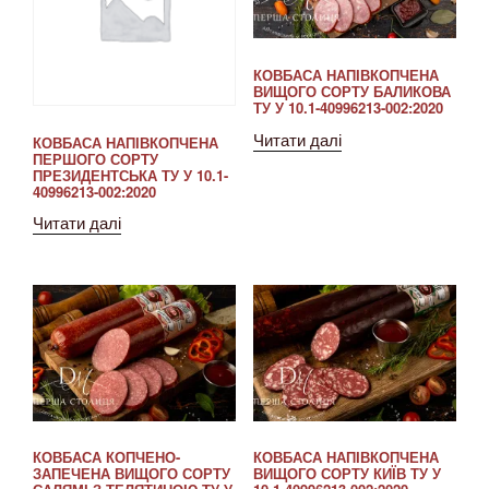
КОВБАСА НАПІВКОПЧЕНА
ВИЩОГО СОРТУ БАЛИКОВА
ТУ У 10.1-40996213-002:2020
Читати далі
КОВБАСА НАПІВКОПЧЕНА
ПЕРШОГО СОРТУ
ПРЕЗИДЕНТСЬКА ТУ У 10.1-
40996213-002:2020
Читати далі
КОВБАСА КОПЧЕНО-
КОВБАСА НАПІВКОПЧЕНА
ЗАПЕЧЕНА ВИЩОГО СОРТУ
ВИЩОГО СОРТУ КИЇВ ТУ У