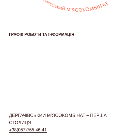
ГРАФІК РОБОТИ ТА ІНФОРМАЦІЯ
ДЕРГАЧІВСЬКИЙ М’ЯСОКОМБІНАТ – ПЕРША
СТОЛИЦЯ
+38(057)765-46-41