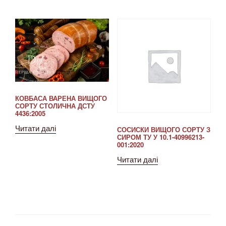
КОВБАСА ВАРЕНА ВИЩОГО
СОРТУ СТОЛИЧНА ДСТУ
4436:2005
Читати далі
СОСИСКИ ВИЩОГО СОРТУ З
СИРОМ ТУ У 10.1-40996213-
001:2020
Читати далі