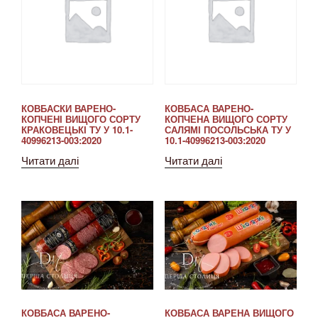
КОВБАСКИ ВАРЕНО-
КОВБАСА ВАРЕНО-
КОПЧЕНІ ВИЩОГО СОРТУ
КОПЧЕНА ВИЩОГО СОРТУ
КРАКОВЕЦЬКІ ТУ У 10.1-
САЛЯМІ ПОСОЛЬСЬКА ТУ У
40996213-003:2020
10.1-40996213-003:2020
Читати далі
Читати далі
КОВБАСА ВАРЕНО-
КОВБАСА ВАРЕНА ВИЩОГО