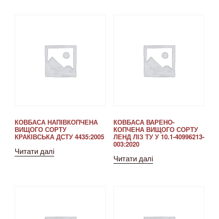
КОВБАСА НАПІВКОПЧЕНА
КОВБАСА ВАРЕНО-
ВИЩОГО СОРТУ
КОПЧЕНА ВИЩОГО СОРТУ
КРАКІВСЬКА ДСТУ 4435:2005
ЛЕНД ЛІЗ ТУ У 10.1-40996213-
003:2020
Читати далі
Читати далі